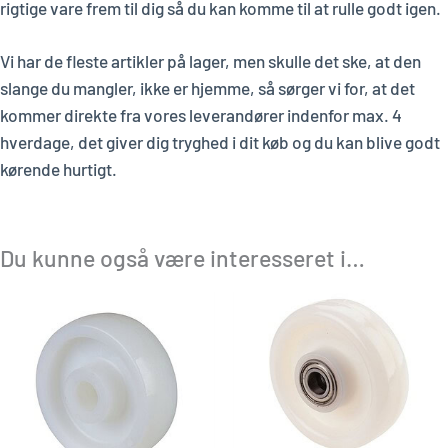
rigtige vare frem til dig så du kan komme til at rulle godt igen.
Vi har de fleste artikler på lager, men skulle det ske, at den
slange du mangler, ikke er hjemme, så sørger vi for, at det
kommer direkte fra vores leverandører indenfor max. 4
hverdage, det giver dig tryghed i dit køb og du kan blive godt
kørende hurtigt.
Du kunne også være interesseret i…