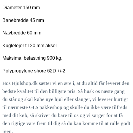
Diameter 150 mm
Banebredde 45 mm
Navbredde 60 mm
Kuglelejer til 20 mm aksel
Maksimal belastning 900 kg.
Polypropylene shore 62D +/-2
Hos Hjulshop.dk sætter vi en ære i, at du altid får leveret den
bedste kvalitet til den billigste pris. Så husk os næste gang
du står og skal købe nye hjul eller slanger, vi leverer hurtigt
til nærmeste GLS pakkeshop og skulle du ikke være tilfreds
med dit køb, så skriver du bare til os og vi sørger for at få
den rigtige vare frem til dig så du kan komme til at rulle godt
igen.