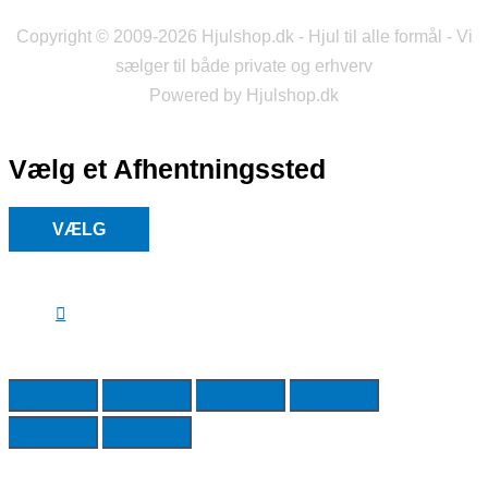
Copyright © 2009-2026 Hjulshop.dk - Hjul til alle formål - Vi
sælger til både private og erhverv
Powered by Hjulshop.dk
Vælg et Afhentningssted
VÆLG