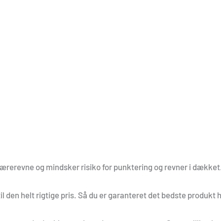
ærerevne og mindsker risiko for punktering og revner i dækket
il den helt rigtige pris. Så du er garanteret det bedste produkt 