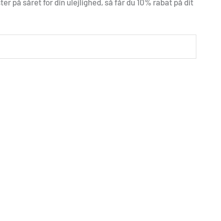
er på såret for din ulejlighed, så får du 10% rabat på dit