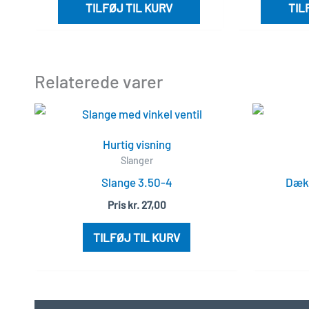
TILFØJ TIL KURV
TIL
Relaterede varer
Hurtig visning
Slanger
Slange 3.50-4
Dæk 
Pris
kr.
27,00
TILFØJ TIL KURV