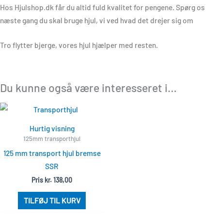
Hos Hjulshop.dk får du altid fuld kvalitet for pengene. Spørg os
næste gang du skal bruge hjul, vi ved hvad det drejer sig om
Tro flytter bjerge, vores hjul hjælper med resten.
Du kunne også være interesseret i…
Hurtig visning
125mm transporthjul
125 mm transport hjul bremse
SSR
Pris
kr.
138,00
TILFØJ TIL KURV