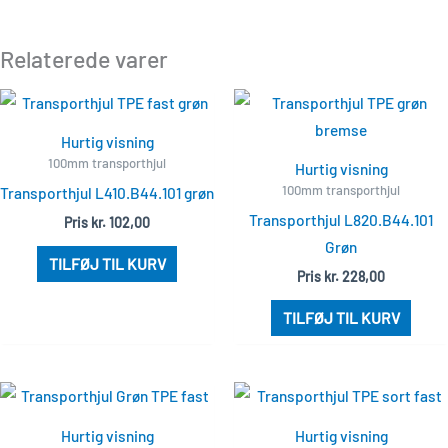
Relaterede varer
Hurtig visning
100mm transporthjul
Hurtig visning
100mm transporthjul
Transporthjul L410.B44.101 grøn
Transporthjul L820.B44.101
Pris
kr.
102,00
Grøn
TILFØJ TIL KURV
Pris
kr.
228,00
TILFØJ TIL KURV
Hurtig visning
Hurtig visning