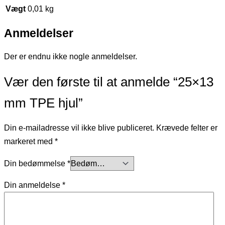
Vægt
0,01 kg
Anmeldelser
Der er endnu ikke nogle anmeldelser.
Vær den første til at anmelde “25×13
mm TPE hjul”
Din e-mailadresse vil ikke blive publiceret.
Krævede felter er
markeret med
*
Din bedømmelse
*
Din anmeldelse
*