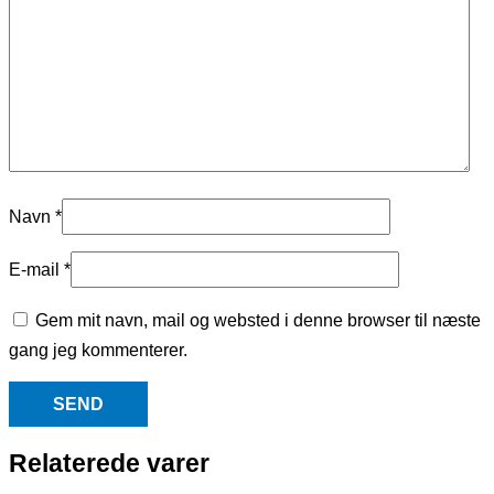
Navn
*
E-mail
*
Gem mit navn, mail og websted i denne browser til næste
gang jeg kommenterer.
Relaterede varer