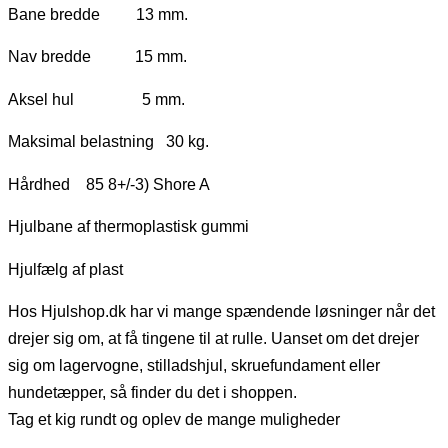
Bane bredde 13 mm.
Nav bredde 15 mm.
Aksel hul 5 mm.
Maksimal belastning 30 kg.
Hårdhed 85 8+/-3) Shore A
Hjulbane af thermoplastisk gummi
Hjulfælg af plast
Hos Hjulshop.dk har vi mange spændende løsninger når det
drejer sig om, at få tingene til at rulle. Uanset om det drejer
sig om lagervogne, stilladshjul, skruefundament eller
hundetæpper, så finder du det i shoppen.
Tag et kig rundt og oplev de mange muligheder