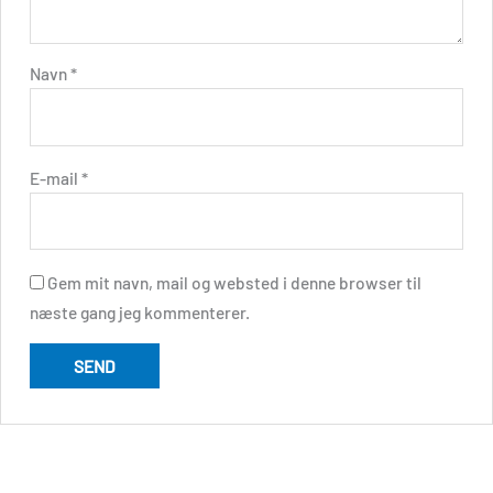
Navn
*
E-mail
*
Gem mit navn, mail og websted i denne browser til
næste gang jeg kommenterer.