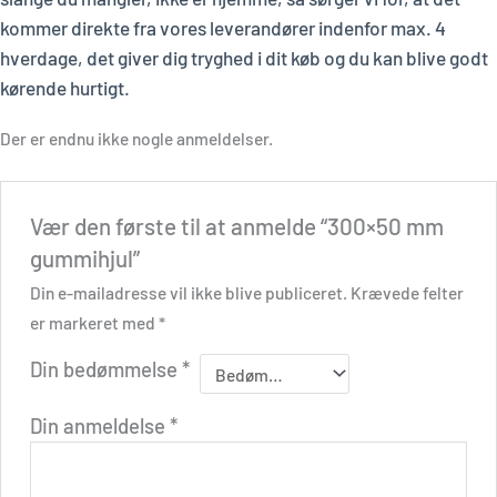
kommer direkte fra vores leverandører indenfor max. 4
hverdage, det giver dig tryghed i dit køb og du kan blive godt
kørende hurtigt.
Der er endnu ikke nogle anmeldelser.
Vær den første til at anmelde “300×50 mm
gummihjul”
Din e-mailadresse vil ikke blive publiceret.
Krævede felter
er markeret med
*
Din bedømmelse
*
Din anmeldelse
*