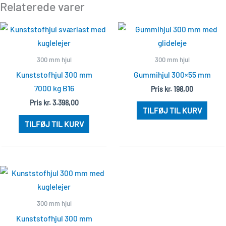
Relaterede varer
300 mm hjul
300 mm hjul
Kunststofhjul 300 mm
Gummihjul 300×55 mm
7000 kg B16
Pris
kr.
198,00
Pris
kr.
3.398,00
TILFØJ TIL KURV
TILFØJ TIL KURV
300 mm hjul
Kunststofhjul 300 mm