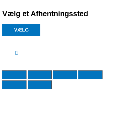
Vælg et Afhentningssted
VÆLG