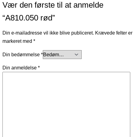
Vær den første til at anmelde
“A810.050 rød”
Din e-mailadresse vil ikke blive publiceret.
Krævede felter er
markeret med
*
Din bedømmelse
*
Din anmeldelse
*