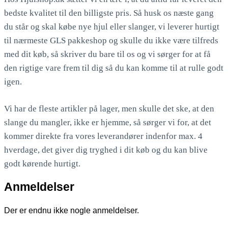
bedste kvalitet til den billigste pris. Så husk os næste gang
du står og skal købe nye hjul eller slanger, vi leverer hurtigt
til nærmeste GLS pakkeshop og skulle du ikke være tilfreds
med dit køb, så skriver du bare til os og vi sørger for at få
den rigtige vare frem til dig så du kan komme til at rulle godt
igen.
Vi har de fleste artikler på lager, men skulle det ske, at den
slange du mangler, ikke er hjemme, så sørger vi for, at det
kommer direkte fra vores leverandører indenfor max. 4
hverdage, det giver dig tryghed i dit køb og du kan blive
godt kørende hurtigt.
Anmeldelser
Der er endnu ikke nogle anmeldelser.