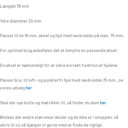
Længde 76 mm
Ydre diameter 20 mm
Passer til en 16 mm. aksel og hjul med navbredde på max. 75 mm,
For optimal brug anbefales det at benytte en passende aksel.
En aksel er nødvendigt for at sikre korrekt funktion af hjulene.
Passer bl.a. til luft- og punkterfri hjul med navbredde 75 mm., se
vores udvalg
her
Skal der nye bolte og møtrikker til, så finder du dem
her
Ønskes der andre størrelser aksler og de ikke er i shoppen, så
skriv til os så hjælper vi gerne med at finde de rigtige.