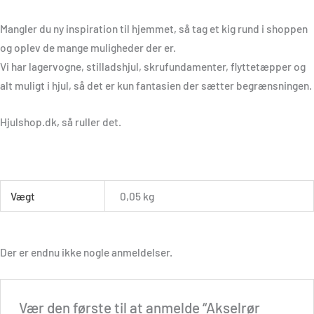
Mangler du ny inspiration til hjemmet, så tag et kig rund i shoppen
og oplev de mange muligheder der er.
Vi har lagervogne, stilladshjul, skrufundamenter, flyttetæpper og
alt muligt i hjul, så det er kun fantasien der sætter begrænsningen.
Hjulshop.dk, så ruller det.
Vægt
0,05 kg
Der er endnu ikke nogle anmeldelser.
Vær den første til at anmelde “Akselrør