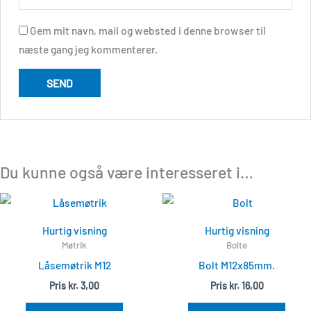
Gem mit navn, mail og websted i denne browser til
næste gang jeg kommenterer.
Du kunne også være interesseret i…
Hurtig visning
Hurtig visning
Møtrik
Bolte
Låsemøtrik M12
Bolt M12x85mm.
Pris
kr.
3,00
Pris
kr.
16,00