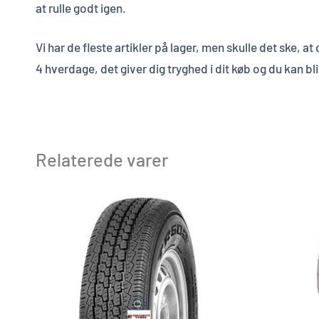
at rulle godt igen.
Vi har de fleste artikler på lager, men skulle det ske, 
4 hverdage, det giver dig tryghed i dit køb og du kan bl
Relaterede varer