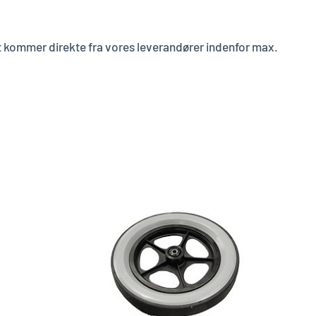
 det kommer direkte fra vores leverandører indenfor max.