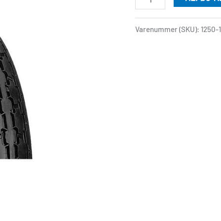
Varenummer (SKU):
1250-