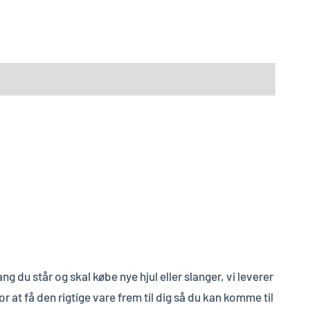
ng du står og skal købe nye hjul eller slanger, vi leverer
r at få den rigtige vare frem til dig så du kan komme til