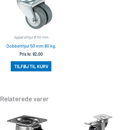
Apparathjul Ø 50 mm
Dobbelthjul 50 mm 80 kg.
Pris
kr.
92,00
TILFØJ TIL KURV
Relaterede varer