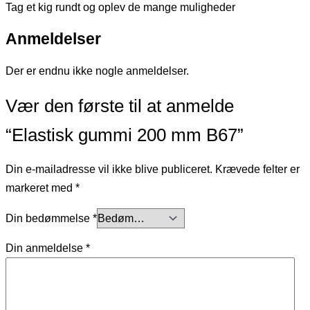
Tag et kig rundt og oplev de mange muligheder
Anmeldelser
Der er endnu ikke nogle anmeldelser.
Vær den første til at anmelde
“Elastisk gummi 200 mm B67”
Din e-mailadresse vil ikke blive publiceret.
Krævede felter er
markeret med
*
Din bedømmelse
*
Din anmeldelse
*