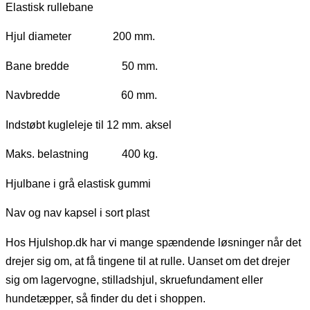
Elastisk rullebane
Hjul diameter 200 mm.
Bane bredde 50 mm.
Navbredde 60 mm.
Indstøbt kugleleje til 12 mm. aksel
Maks. belastning 400 kg.
Hjulbane i grå elastisk gummi
Nav og nav kapsel i sort plast
Hos Hjulshop.dk har vi mange spændende løsninger når det
drejer sig om, at få tingene til at rulle. Uanset om det drejer
sig om lagervogne, stilladshjul, skruefundament eller
hundetæpper, så finder du det i shoppen.