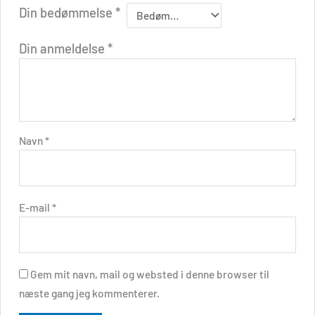
Din bedømmelse
*
Din anmeldelse
*
Navn
*
E-mail
*
Gem mit navn, mail og websted i denne browser til
næste gang jeg kommenterer.