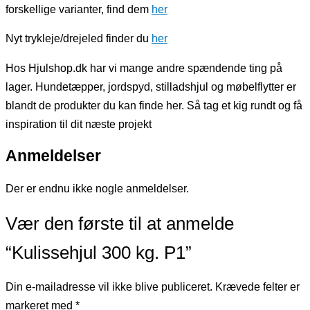
forskellige varianter, find dem
her
Nyt trykleje/drejeled finder du
her
Hos Hjulshop.dk har vi mange andre spændende ting på
lager. Hundetæpper, jordspyd, stilladshjul og møbelflytter er
blandt de produkter du kan finde her. Så tag et kig rundt og få
inspiration til dit næste projekt
Anmeldelser
Der er endnu ikke nogle anmeldelser.
Vær den første til at anmelde
“Kulissehjul 300 kg. P1”
Din e-mailadresse vil ikke blive publiceret.
Krævede felter er
markeret med
*