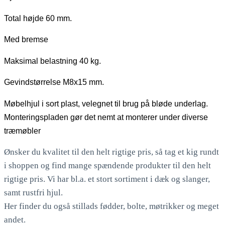
Total højde 60 mm.
Med bremse
Maksimal belastning 40 kg.
Gevindstørrelse M8x15 mm.
Møbelhjul i sort plast, velegnet til brug på bløde underlag.
Monteringspladen gør det nemt at monterer under diverse
træmøbler
Ønsker du kvalitet til den helt rigtige pris, så tag et kig rundt
i shoppen og find mange spændende produkter til den helt
rigtige pris. Vi har bl.a. et stort sortiment i dæk og slanger,
samt rustfri hjul.
Her finder du også stillads fødder, bolte, møtrikker og meget
andet.