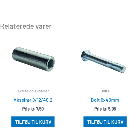
Relaterede varer
Aksler og akselrør
Bolte
Akselrør 8/12/40,2
Bolt 6x40mm
Pris
kr.
7,50
Pris
kr.
5,95
TILFØJ TIL KURV
TILFØJ TIL KURV