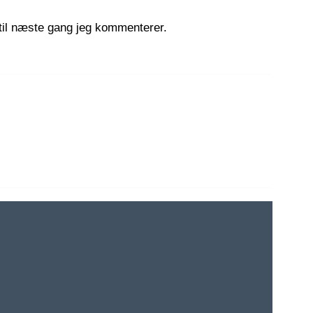
til næste gang jeg kommenterer.