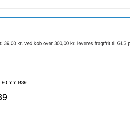
: 39,00 kr. ved køb over 300,00 kr. leveres fragtfrit ti
rå 80 mm B39
39