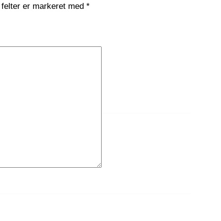
felter er markeret med
*