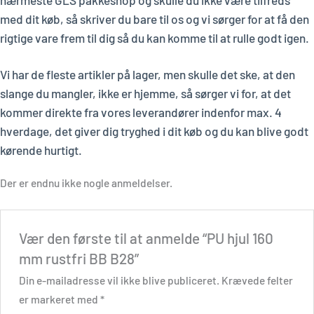
med dit køb, så skriver du bare til os og vi sørger for at få den
rigtige vare frem til dig så du kan komme til at rulle godt igen.
Vi har de fleste artikler på lager, men skulle det ske, at den
slange du mangler, ikke er hjemme, så sørger vi for, at det
kommer direkte fra vores leverandører indenfor max. 4
hverdage, det giver dig tryghed i dit køb og du kan blive godt
kørende hurtigt.
Der er endnu ikke nogle anmeldelser.
Vær den første til at anmelde “PU hjul 160
mm rustfri BB B28”
Din e-mailadresse vil ikke blive publiceret.
Krævede felter
er markeret med
*