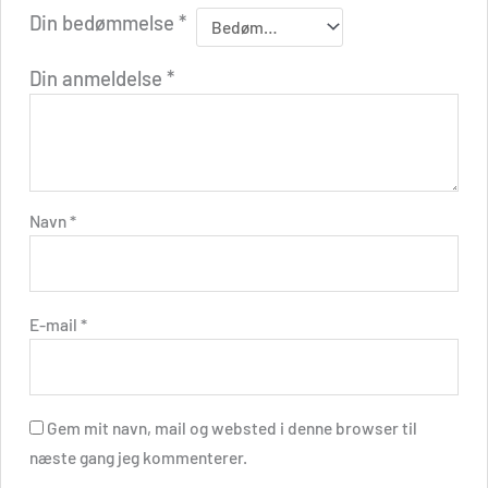
Din bedømmelse
*
Din anmeldelse
*
Navn
*
E-mail
*
Gem mit navn, mail og websted i denne browser til
næste gang jeg kommenterer.