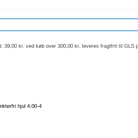
: 39,00 kr. ved køb over 300,00 kr. leveres fragtfrit ti
kterfri hjul 4.00-4