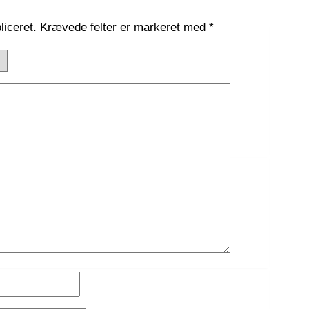
liceret.
Krævede felter er markeret med
*