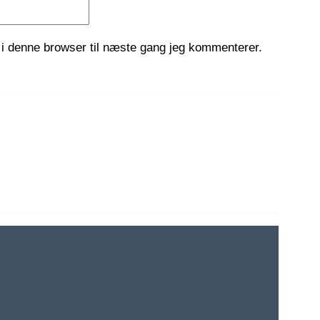
i denne browser til næste gang jeg kommenterer.