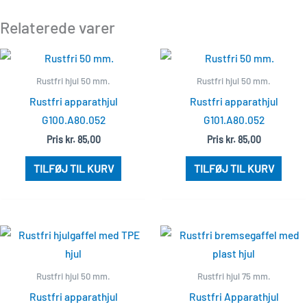
Relaterede varer
Rustfri hjul 50 mm.
Rustfri hjul 50 mm.
Rustfri apparathjul
Rustfri apparathjul
G100.A80.052
G101.A80.052
Pris
kr.
85,00
Pris
kr.
85,00
TILFØJ TIL KURV
TILFØJ TIL KURV
Rustfri hjul 50 mm.
Rustfri hjul 75 mm.
Rustfri apparathjul
Rustfri Apparathjul