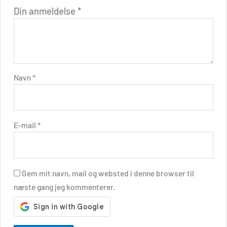
Din anmeldelse
*
Navn
*
E-mail
*
Gem mit navn, mail og websted i denne browser til
næste gang jeg kommenterer.