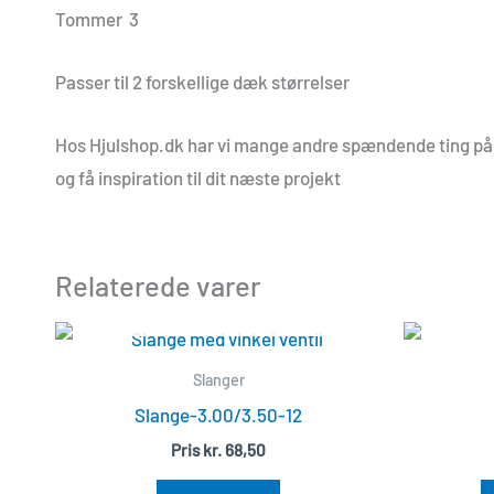
Tommer 3
Passer til 2 forskellige dæk størrelser
Hos Hjulshop.dk har vi mange andre spændende ting på la
og få inspiration til dit næste projekt
Relaterede varer
UDSOLGT
Slanger
Slange-3.00/3.50-12
Pris
kr.
68,50