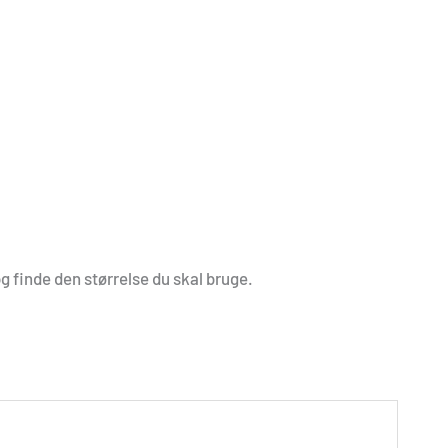
og finde den størrelse du skal bruge.