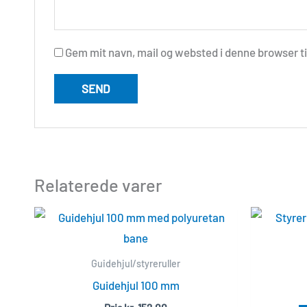
Gem mit navn, mail og websted i denne browser t
Relaterede varer
Guidehjul/styreruller
Guidehjul 100 mm