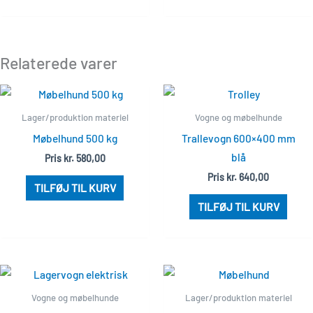
Relaterede varer
Lager/produktion materiel
Vogne og møbelhunde
Møbelhund 500 kg
Trallevogn 600×400 mm
blå
Pris
kr.
580,00
Pris
kr.
640,00
TILFØJ TIL KURV
TILFØJ TIL KURV
Vogne og møbelhunde
Lager/produktion materiel