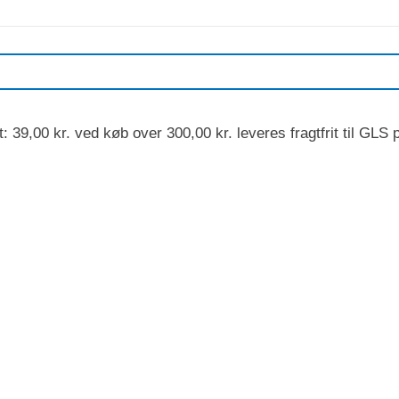
: 39,00 kr. ved køb over 300,00 kr. leveres fragtfrit ti