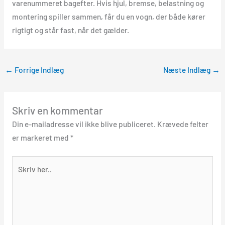
varenummeret bagefter. Hvis hjul, bremse, belastning og
montering spiller sammen, får du en vogn, der både kører
rigtigt og står fast, når det gælder.
←
Forrige Indlæg
Næste Indlæg
→
Skriv en kommentar
Din e-mailadresse vil ikke blive publiceret.
Krævede felter
er markeret med
*
Skriv
her..