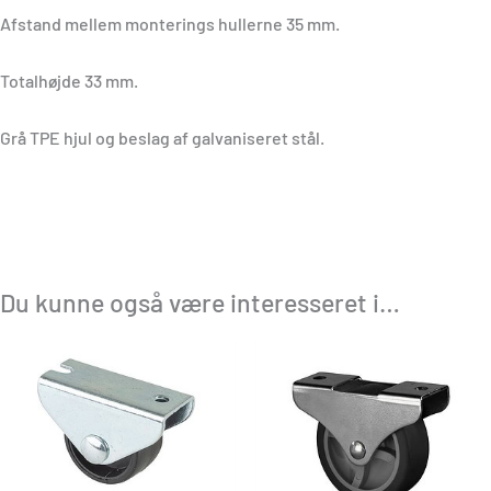
Afstand mellem monterings hullerne 35 mm.
Totalhøjde 33 mm.
Grå TPE hjul og beslag af galvaniseret stål.
Du kunne også være interesseret i…