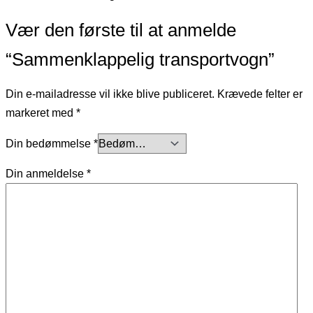
Vær den første til at anmelde
“Sammenklappelig transportvogn”
Din e-mailadresse vil ikke blive publiceret.
Krævede felter er
markeret med
*
Din bedømmelse
*
Din anmeldelse
*