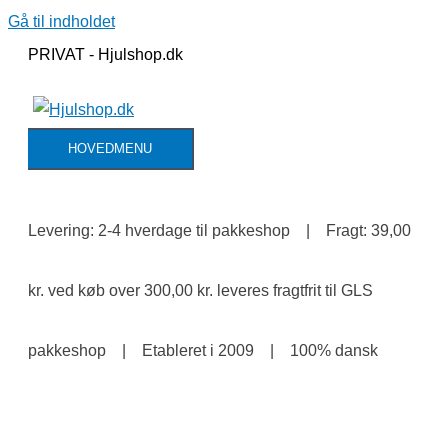
Gå til indholdet
PRIVAT - Hjulshop.dk
HOVEDMENU
Levering: 2-4 hverdage til pakkeshop | Fragt: 39,00
kr. ved køb over 300,00 kr. leveres fragtfrit til GLS
pakkeshop | Etableret i 2009 | 100% dansk