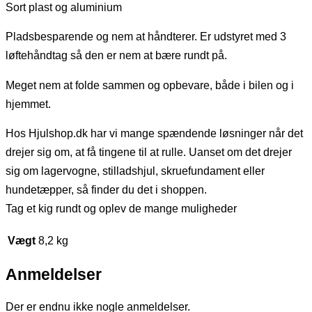
Sort plast og aluminium
Pladsbesparende og nem at håndterer. Er udstyret med 3
løftehåndtag så den er nem at bære rundt på.
Meget nem at folde sammen og opbevare, både i bilen og i
hjemmet.
Hos Hjulshop.dk har vi mange spændende løsninger når det
drejer sig om, at få tingene til at rulle. Uanset om det drejer
sig om lagervogne, stilladshjul, skruefundament eller
hundetæpper, så finder du det i shoppen.
Tag et kig rundt og oplev de mange muligheder
Vægt
8,2 kg
Anmeldelser
Der er endnu ikke nogle anmeldelser.