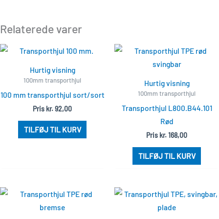
Relaterede varer
Hurtig visning
100mm transporthjul
Hurtig visning
100mm transporthjul
100 mm transporthjul sort/sort
Transporthjul L800.B44.101
Pris
kr.
92,00
Rød
TILFØJ TIL KURV
Pris
kr.
168,00
TILFØJ TIL KURV