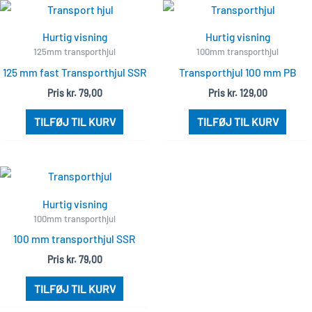
Hurtig visning
Hurtig visning
125mm transporthjul
100mm transporthjul
125 mm fast Transporthjul SSR
Transporthjul 100 mm PB
Pris
kr.
79,00
Pris
kr.
129,00
TILFØJ TIL KURV
TILFØJ TIL KURV
Hurtig visning
100mm transporthjul
100 mm transporthjul SSR
Pris
kr.
79,00
TILFØJ TIL KURV