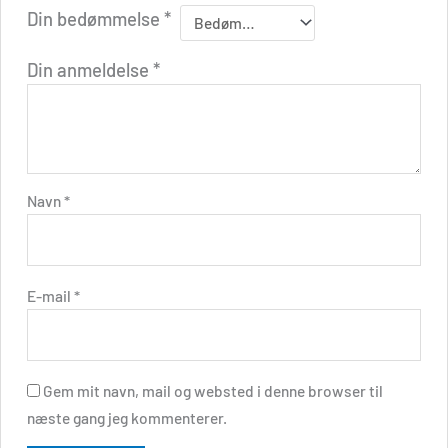
Din bedømmelse
*
Din anmeldelse
*
Navn
*
E-mail
*
Gem mit navn, mail og websted i denne browser til
næste gang jeg kommenterer.