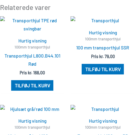
Relaterede varer
Hurtig visning
100mm transporthjul
Hurtig visning
100mm transporthjul
100 mm transporthjul SSR
Transporthjul L800.B44.101
Pris
kr.
79,00
Rød
TILFØJ TIL KURV
Pris
kr.
168,00
TILFØJ TIL KURV
Hurtig visning
Hurtig visning
100mm transporthjul
100mm transporthjul